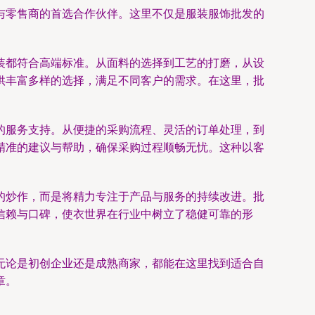
与零售商的首选合作伙伴。这里不仅是服装服饰批发的
装都符合高端标准。从面料的选择到工艺的打磨，从设
供丰富多样的选择，满足不同客户的需求。在这里，批
的服务支持。从便捷的采购流程、灵活的订单处理，到
精准的建议与帮助，确保采购过程顺畅无忧。这种以客
的炒作，而是将精力专注于产品与服务的持续改进。批
信赖与口碑，使衣世界在行业中树立了稳健可靠的形
无论是初创企业还是成熟商家，都能在这里找到适合自
章。