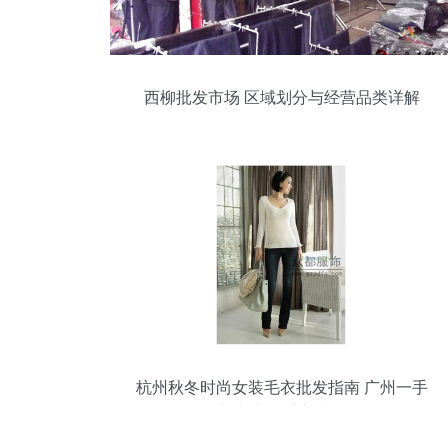
西柳批发市场 区域划分与经营品类详解
杭州秋冬时尚女装毛衣批发指南 广州一手
货源与中老年毛衣选购技巧