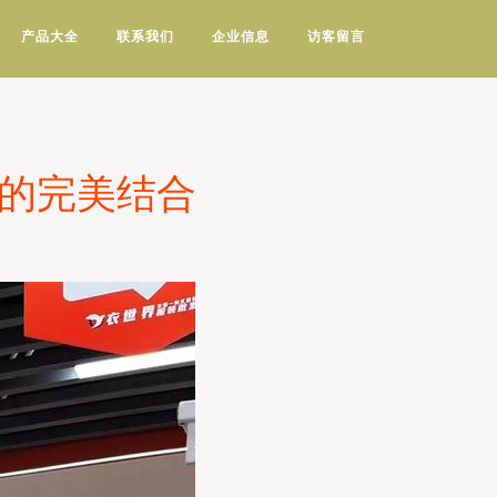
产品大全
联系我们
企业信息
访客留言
务的完美结合