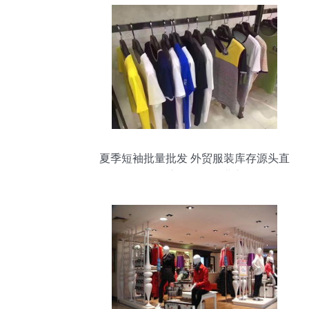
夏季短袖批量批发 外贸服装库存源头直
供，开启你的轻创业之旅