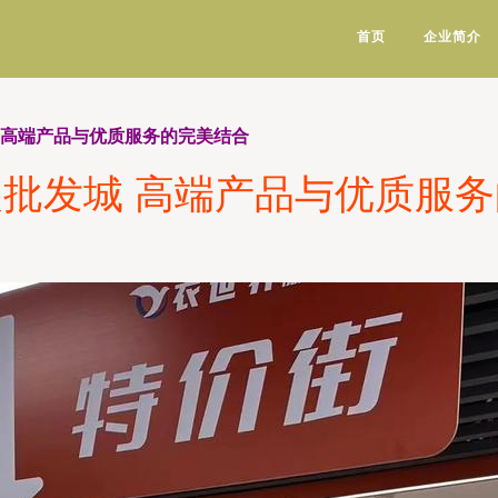
首页
企业简介
 高端产品与优质服务的完美结合
批发城 高端产品与优质服