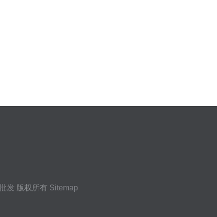
批发
版权所有
Sitemap