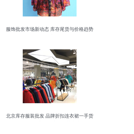
服饰批发市场新动态 库存尾货与价格趋势
解析（第十一页）
北京库存服装批发 品牌折扣连衣裙一手货
源，工厂直销无中间环节指南