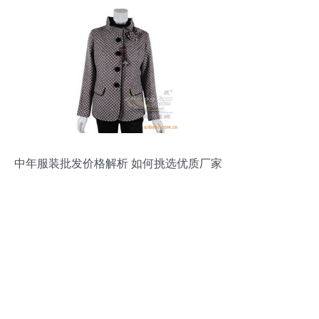
中年服装批发价格解析 如何挑选优质厂家
与高效进货