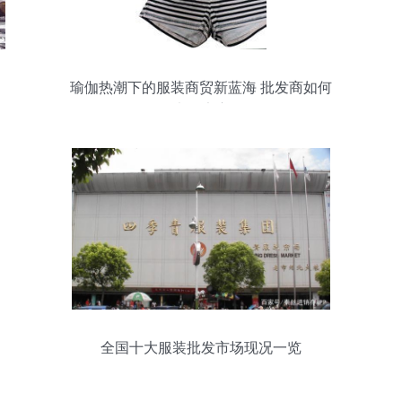
瑜伽热潮下的服装商贸新蓝海 批发商如何
抓住大健康赛道？
全国十大服装批发市场现况一览