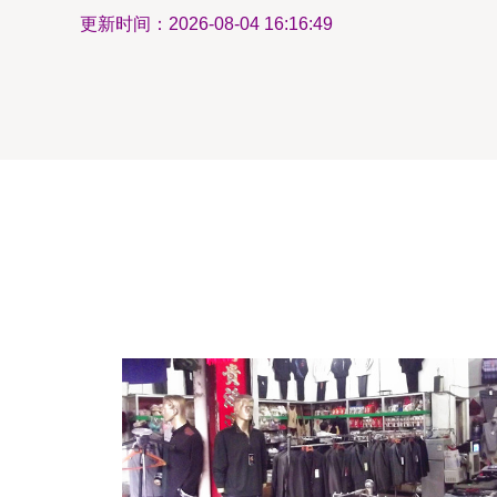
更新时间：2026-08-04 16:16:49